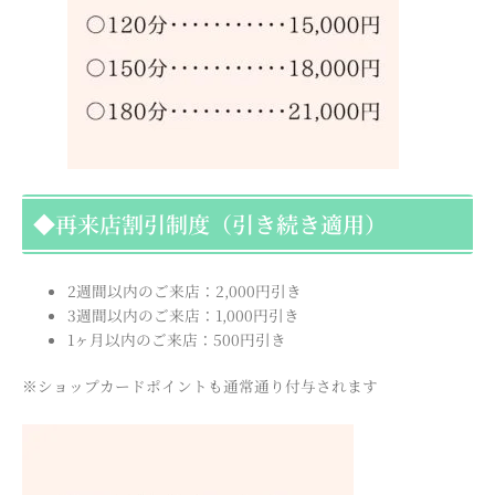
◆再来店割引制度（引き続き適用）
2週間以内のご来店：2,000円引き
3週間以内のご来店：1,000円引き
1ヶ月以内のご来店：500円引き
※ショップカードポイントも通常通り付与されます