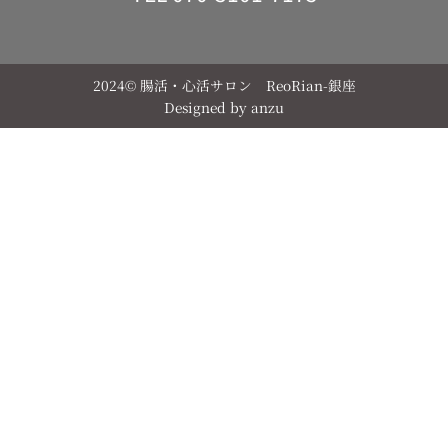
2024© 腸活・心活サロン ReoRian-銀座
Designed by
anzu