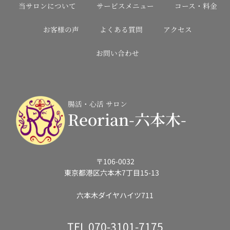
当サロンについて
サービスメニュー
コース・料金
お客様の声
よくある質問
アクセス
お問い合わせ
腸活・心活 サロン
Reorian-六本木-
〒106-0032
東京都港区六本木7丁目15-13
六本木ダイヤハイツ711
TEL
070-3101-7175