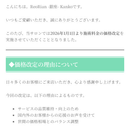
こんにちは。ReoRian -銀座- Kankoです。
いつもご愛顧いただき、誠にありがとうございます。
このたび、当サロンでは
2026年1月1日より施術料金の価格改定
を
実施させていただくこととなりました。
◆価格改定の理由について
日々多くのお客様にご来店いただき、心より感謝申し上げます。
今回の改定は、以下の理由によるものです。
サービスの品質維持・向上のため
国内外のお客様からの応援のお声を受けて
世間の価格相場とのバランス調整