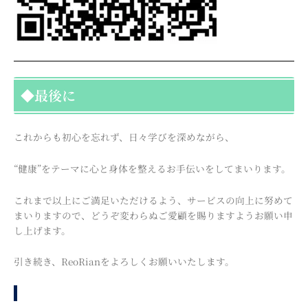
◆最後に
これからも初心を忘れず、日々学びを深めながら、
“健康”をテーマに心と身体を整えるお手伝いをしてまいります。
これまで以上にご満足いただけるよう、サービスの向上に努めて
まいりますので、どうぞ変わらぬご愛顧を賜りますようお願い申
し上げます。
引き続き、ReoRianをよろしくお願いいたします。