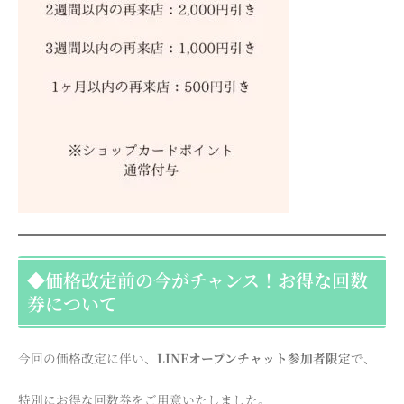
◆価格改定前の今がチャンス！お得な回数
券について
今回の価格改定に伴い、
LINEオープンチャット参加者限定
で、
特別にお得な回数券をご用意いたしました。