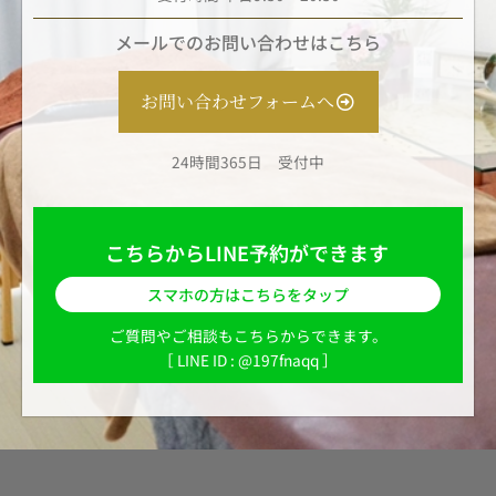
メールでのお問い合わせはこちら
お問い合わせフォームへ
24時間365日 受付中
こちらからLINE予約ができます
スマホの方はこちらをタップ
ご質問やご相談もこちらからできます。
［ LINE ID : @197fnaqq ］