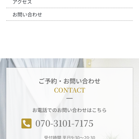
アクセス
お問い合わせ
ご予約・お問い合わせ
CONTACT
お電話でのお問い合わせはこちら
070-3101-7175
受付時間 平日9:30～20:30