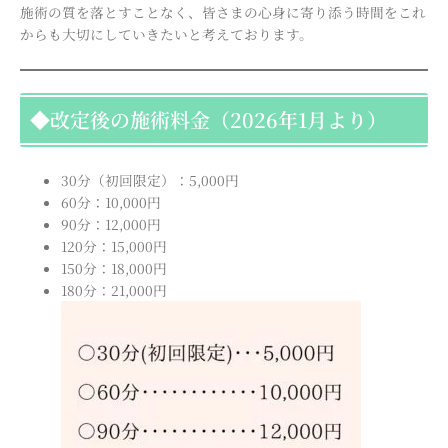
施術の質を落とすことなく、皆さまの心身に寄り添う時間をこれ
からも大切にしていきたいと考えております。
◆改定後の施術料金（2026年1月より）
30分（初回限定）：5,000円
60分：10,000円
90分：12,000円
120分：15,000円
150分：18,000円
180分：21,000円