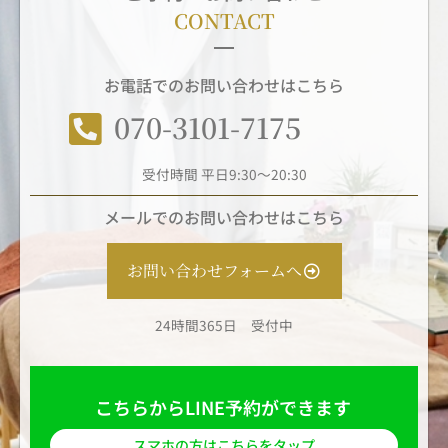
CONTACT
お電話でのお問い合わせはこちら
070-3101-7175
受付時間 平日9:30～20:30
メールでのお問い合わせはこちら
お問い合わせフォームへ
24時間365日 受付中
こちらからLINE予約ができます
スマホの方はこちらをタップ