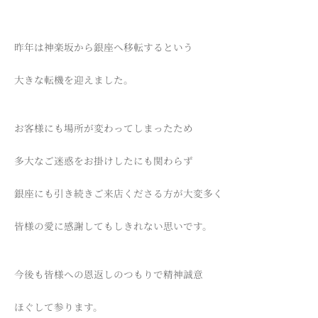
昨年は神楽坂から銀座へ移転するという
大きな転機を迎えました。
お客様にも場所が変わってしまったため
多大なご迷惑をお掛けしたにも関わらず
銀座にも引き続きご来店くださる方が大変多く
皆様の愛に感謝してもしきれない思いです。
今後も皆様への恩返しのつもりで精神誠意
ほぐして参ります。