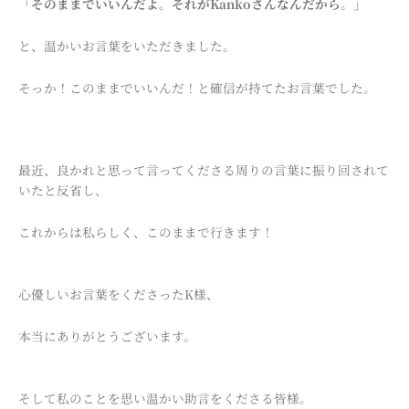
「そのままでいいんだよ。それがKankoさんなんだから。」
と、温かいお言葉をいただきました。
そっか！このままでいいんだ！と確信が持てたお言葉でした。
最近、良かれと思って言ってくださる周りの言葉に振り回されて
いたと反省し、
これからは私らしく、このままで行きます！
心優しいお言葉をくださったK様、
本当にありがとうございます。
そして私のことを思い温かい助言をくださる皆様。