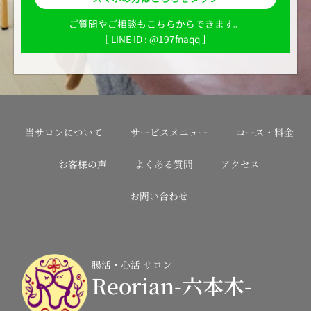
ご質問やご相談もこちらからできます。
［ LINE ID : @197fnaqq ］
当サロンについて
サービスメニュー
コース・料金
お客様の声
よくある質問
アクセス
お問い合わせ
腸活・心活 サロン
Reorian-六本木-