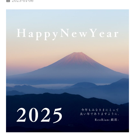
2025-01-06