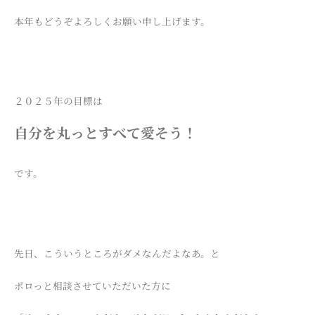
本年もどうぞよろしくお願い申し上げます。
２０２５年の目標は
自分を丸っとすべて愛そう！
です。
先日、こういうところがダメなんだよなあ。と
ポロっと相談させていただいた方に