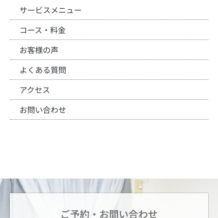
サービスメニュー
コース・料金
お客様の声
よくある質問
アクセス
お問い合わせ
ご予約・お問い合わせ