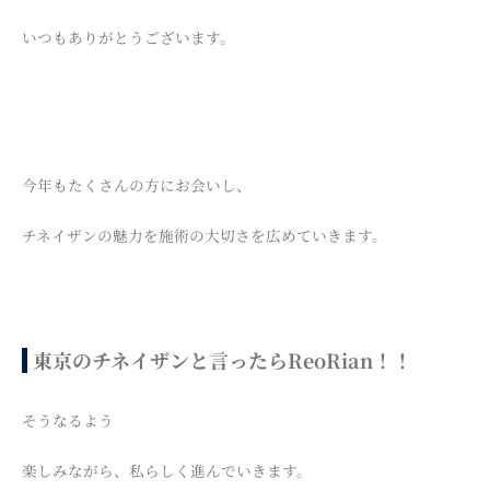
いつもありがとうございます。
今年もたくさんの方にお会いし、
チネイザンの魅力を施術の大切さを広めていきます。
東京のチネイザンと言ったらReoRian！！
そうなるよう
楽しみながら、私らしく進んでいきます。