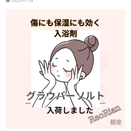
2025-07-24