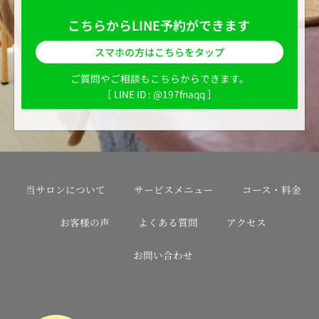
こちらからLINE予約ができます
スマホの方はこちらをタップ
ご質問やご相談もこちらからできます。
［ LINE ID : @197fnaqq ］
当サロンについて
サービスメニュー
コース・料金
お客様の声
よくある質問
アクセス
お問い合わせ