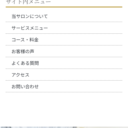
サイト内メニュー
当サロンについて
サービスメニュー
コース・料金
お客様の声
よくある質問
アクセス
お問い合わせ