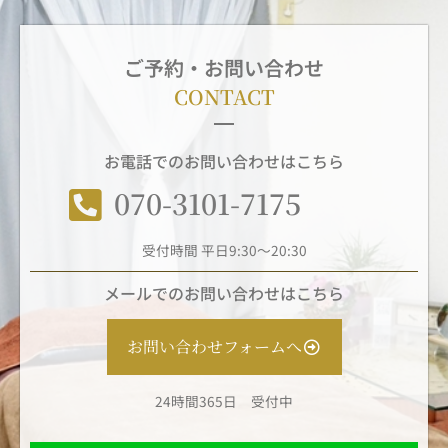
ご予約・お問い合わせ
CONTACT
お電話でのお問い合わせはこちら
070-3101-7175
受付時間 平日9:30～20:30
メールでのお問い合わせはこちら
お問い合わせフォームへ
24時間365日 受付中