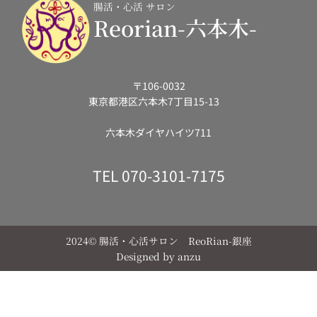
腸活・心活 サロン
Reorian-六本木-
〒106-0032
東京都港区六本木7丁目15-13
六本木ダイヤハイツ711
TEL
070-3101-7175
2024© 腸活・心活サロン ReoRian-銀座
Designed by
anzu