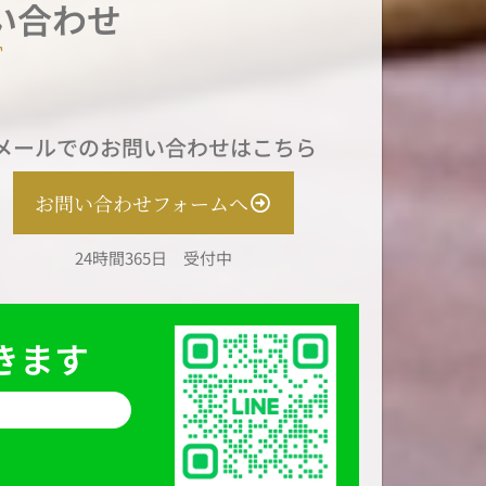
い合わせ
T
メールでのお問い合わせはこちら
お問い合わせフォームへ
24時間365日 受付中
きます