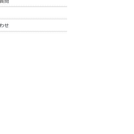
質問
わせ