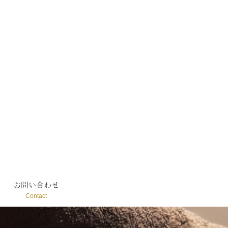
お問い合わせ