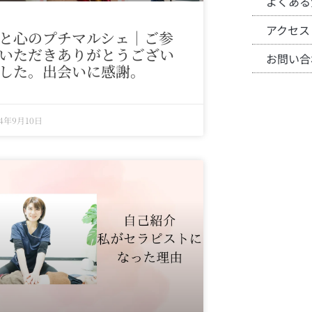
よくある
アクセス
と心のプチマルシェ｜ご参
いただきありがとうござい
お問い合
した。出会いに感謝。
24年9月10日