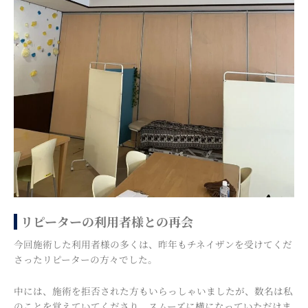
リピーターの利用者様との再会
今回施術した利用者様の多くは、昨年もチネイザンを受けてくだ
さったリピーターの方々でした。
中には、施術を拒否された方もいらっしゃいましたが、数名は私
のことを覚えていてくださり、スムーズに横になっていただけま