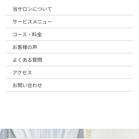
当サロンについて
サービスメニュー
コース・料金
お客様の声
よくある質問
アクセス
お問い合わせ