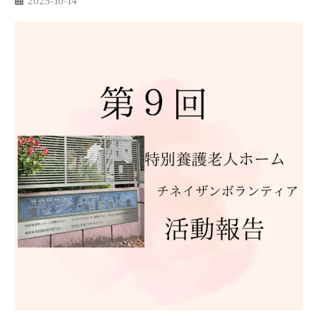
2025-10-14