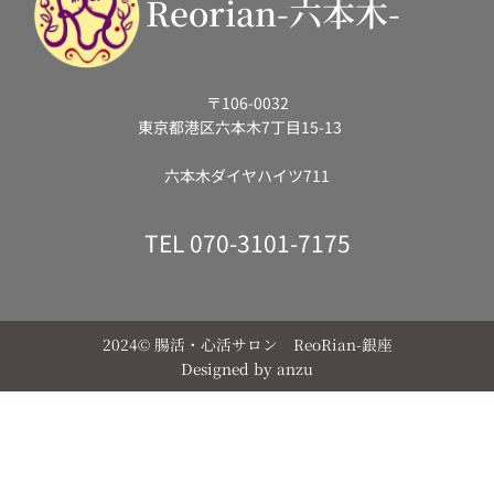
Reorian-六本木-
〒106-0032
東京都港区六本木7丁目15-13
六本木ダイヤハイツ711
TEL
070-3101-7175
2024© 腸活・心活サロン ReoRian-銀座
Designed by
anzu