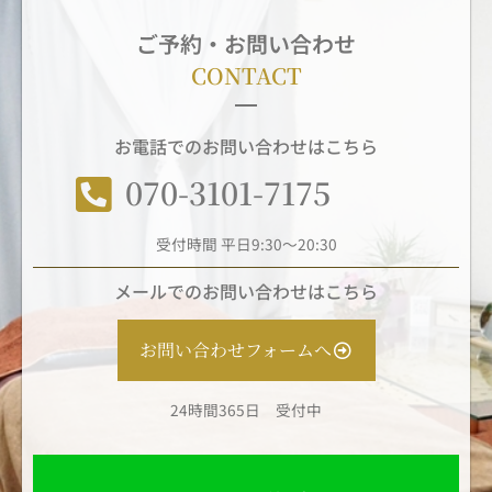
ご予約・お問い合わせ
CONTACT
お電話でのお問い合わせはこちら
070-3101-7175
受付時間 平日9:30～20:30
メールでのお問い合わせはこちら
お問い合わせフォームへ
24時間365日 受付中