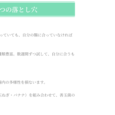
つの落とし穴
思っていても、自分の腸に合っていなければ
種類豊富。数週間ずつ試して、自分に合うも
腸内の多様性を損ないます。
玉ねぎ・バナナ）を組み合わせて、善玉菌の