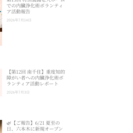
での内臓浄化術ボランティ
ア活動報告
2026年7月14日
【第12回 南千住】重度知的
障がい者への内臓浄化術ボ
ランティア活動レポート
2026年7月3日
🌿【ご報告】6/21 夏至の
日、六本木に新規オープン