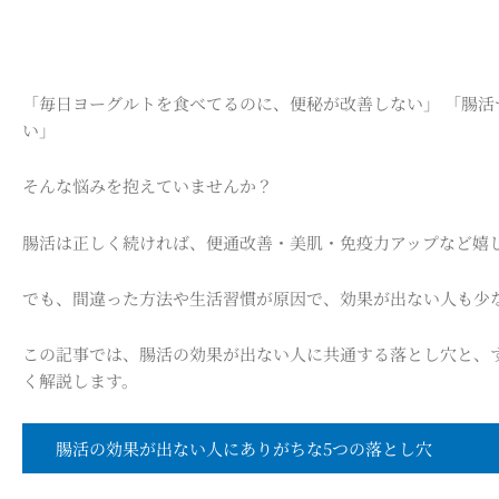
「毎日ヨーグルトを食べてるのに、便秘が改善しない」 「腸活
い」
そんな悩みを抱えていませんか？
腸活は正しく続ければ、便通改善・美肌・免疫力アップなど嬉
でも、間違った方法や生活習慣が原因で、効果が出ない人も少
この記事では、腸活の効果が出ない人に共通する落とし穴と、
く解説します。
腸活の効果が出ない人にありがちな5つの落とし穴