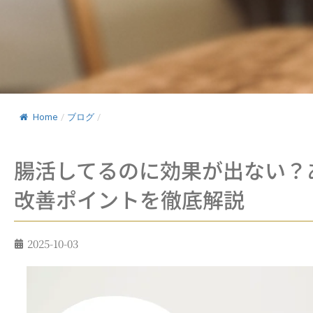
Home
/
ブログ
/
腸活してるのに効果が出ない？
改善ポイントを徹底解説
2025-10-03