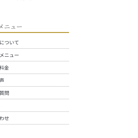
メニュー
について
メニュー
料金
声
質問
わせ