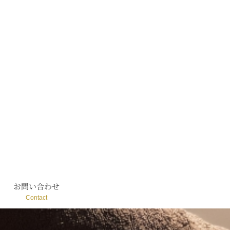
お問い合わせ