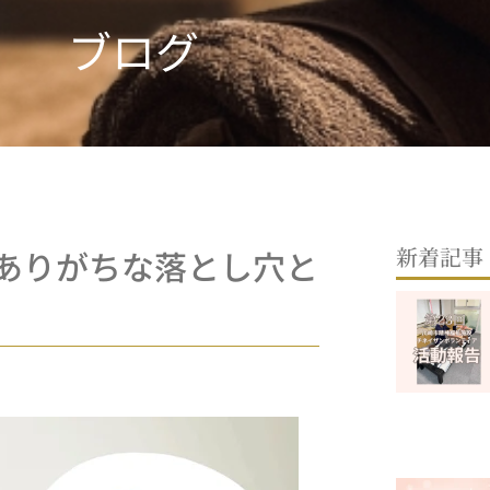
ブログ
新着記事
ありがちな落とし穴と