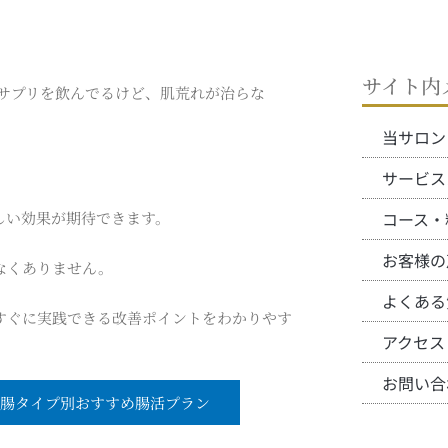
サイト内
サプリを飲んでるけど、肌荒れが治らな
当サロン
サービス
しい効果が期待できます。
コース・
お客様の
なくありません。
よくある
すぐに実践できる改善ポイントをわかりやす
アクセス
お問い合
腸タイプ別おすすめ腸活プラン